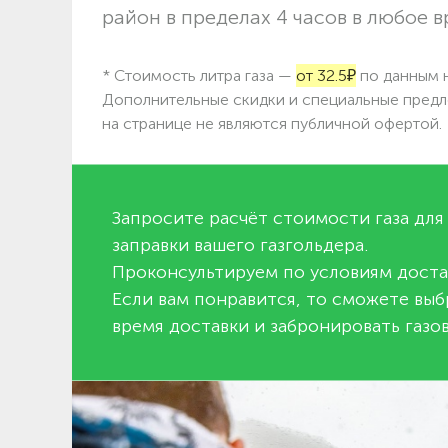
район в пределах 4 часов в любое в
* Стоимость литра газа —
от 32.5₽
по данным н
Дополнительные скидки и специальные предл
на странице не являются публичной офертой.
Запросите расчёт стоимости газа для
заправки вашего газгольдера.
Проконсультируем по условиям доста
Если вам понравится, то сможете выб
время доставки и забронировать газов