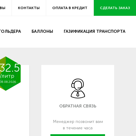
ВЫ
КОНТАКТЫ
ОПЛАТА В КРЕДИТ
СДЕЛАТЬ ЗАКАЗ
ЗГОЛЬДЕРА
БАЛЛОНЫ
ГАЗИФИКАЦИЯ ТРАНСПОРТА
32.5
/литр
08.08.2026
ОБРАТНАЯ СВЯЗЬ
Менеджер позвонит вам
в течение часа