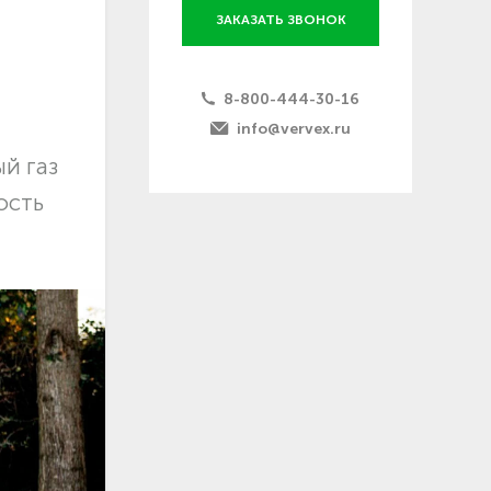
ЗАКАЗАТЬ ЗВОНОК
8-800-444-30-16
info@vervex.ru
й газ
ость