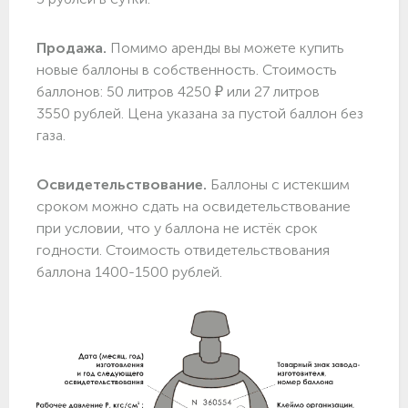
Продажа.
Помимо аренды вы можете купить
новые баллоны в собственность. Стоимость
баллонов: 50 литров 4250 ₽ или 27 литров
3550 рублей. Цена указана за пустой баллон без
газа.
Освидетельствование.
Баллоны с истекшим
сроком можно сдать на освидетельствование
при условии, что у баллона не истёк срок
годности. Стоимость отвидетельствования
баллона 1400-1500 рублей.