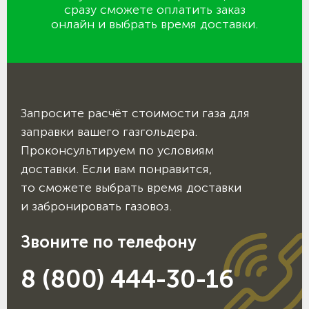
сразу сможете оплатить заказ
онлайн и выбрать время доставки.
Запросите расчёт стоимости газа для
заправки вашего газгольдера.
Проконсультируем по условиям
доставки. Если вам понравится,
то сможете выбрать время доставки
и забронировать газовоз.
Звоните по телефону
8 (800) 444-30-16