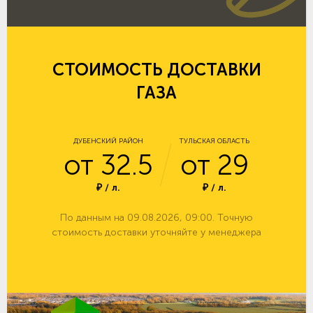
СТОИМОСТЬ ДОСТАВКИ
ГАЗА
ДУБЕНСКИЙ РАЙОН
ТУЛЬСКАЯ ОБЛАСТЬ
от 32.5
от 29
₽ / л.
₽ / л.
По данным на 09.08.2026, 09:00. Точную
стоимость доставки уточняйте у менеджера