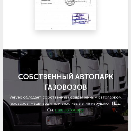
СОБСТВЕННЫЙ АВТОПАРК
ГАЗОВОЗОВ
Vervex обладает собственным современным автопарком
газовозов. Наши водители вежливые и не нарушают ПДД.
наш автопарк
См.