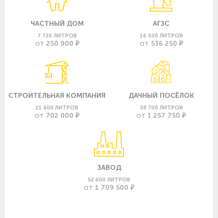
ЧАСТНЫЙ ДОМ
АГЗС
7 720 ЛИТРОВ
16 500 ЛИТРОВ
250 900 ₽
536 250 ₽
ОТ
ОТ
СТРОИТЕЛЬНАЯ КОМПАНИЯ
ДАЧНЫЙ ПОСЁЛОК
21 600 ЛИТРОВ
38 700 ЛИТРОВ
702 000 ₽
1 257 750 ₽
ОТ
ОТ
ЗАВОД
52 600 ЛИТРОВ
1 709 500 ₽
ОТ