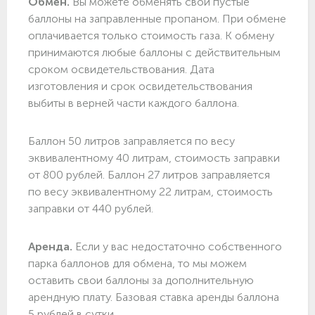
Обмен.
Вы можете обменять свои пустые
баллоны на заправленные пропаном. При обмене
оплачивается только стоимость газа. К обмену
принимаются любые баллоны с действительным
сроком освидетельствования. Дата
изготовления и срок освидетельствования
выбиты в верней части каждого баллона.
Баллон 50 литров заправляется по весу
эквивалентному 40 литрам, стоимость заправки
от 800 рублей. Баллон 27 литров заправляется
по весу эквивалентному 22 литрам, стоимость
заправки от 440 рублей.
Аренда.
Если у вас недостаточно собственного
парка баллонов для обмена, то мы можем
оставить свои баллоны за дополнительную
арендную плату. Базовая ставка аренды баллона
5 рублей в сутки.