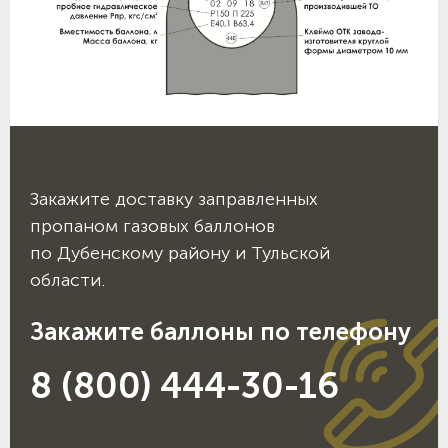
Закажите доставку заправленных
пропаном газовых баллонов
по Дубенскому району и Тульской
области.
Закажите баллоны по телефону
8 (800) 444-30-16