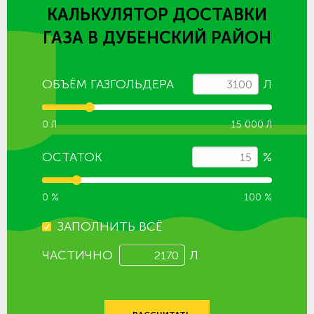
КАЛЬКУЛЯТОР ДОСТАВКИ
ГАЗА
В ДУБЕНСКИЙ РАЙОН
ОБЪЁМ ГАЗГОЛЬДЕРА
Л
0 Л
15 000 Л
ОСТАТОК
%
0 %
100 %
ЗАПОЛНИТЬ ВСЁ
ЧАСТИЧНО
Л