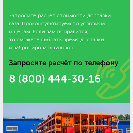
Запросите расчёт стоимости доставки
газа. Проконсультируем по условиям
и ценам. Если вам понравится,
то сможете выбрать время доставки
и забронировать газовоз.
Запросите расчёт по телефону
8 (800) 444-30-16