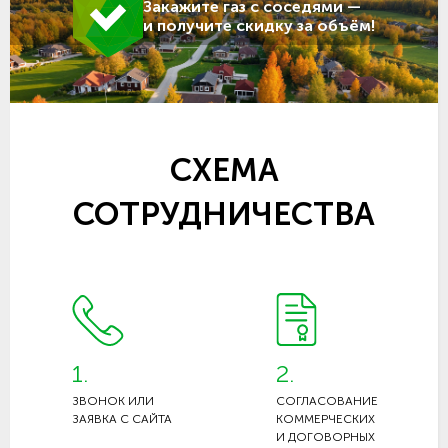
Закажите газ с соседями —
и получите скидку за объём!
СХЕМА
СОТРУДНИЧЕСТВА
1.
2.
ЗВОНОК ИЛИ
СОГЛАСОВАНИЕ
ЗАЯВКА С САЙТА
КОММЕРЧЕСКИХ
И ДОГОВОРНЫХ