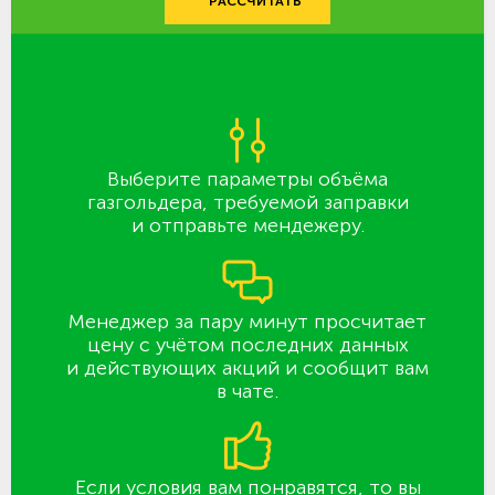
РАССЧИТАТЬ
Выберите параметры объёма
газгольдера, требуемой заправки
и отправьте мендежеру.
Менеджер за пару минут просчитает
цену с учётом последних данных
и действующих акций и сообщит вам
в чате.
Если условия вам понравятся, то вы