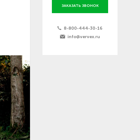
ЗАКАЗАТЬ ЗВОНОК
8-800-444-30-16
info@vervex.ru