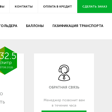
ВЫ
КОНТАКТЫ
ОПЛАТА В КРЕДИТ
СДЕЛАТЬ ЗАКАЗ
ЗГОЛЬДЕРА
БАЛЛОНЫ
ГАЗИФИКАЦИЯ ТРАНСПОРТА
32.5
/литр
07.08.2026
ОБРАТНАЯ СВЯЗЬ
но
Менеджер позвонит вам
ть
в течение часа