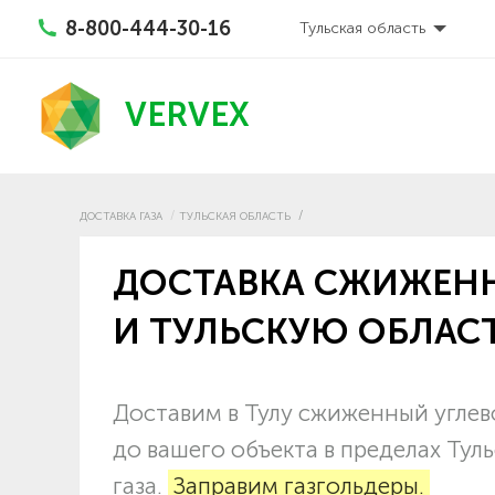
8-800-444-30-16
Тульская область
VERVEX
ДОСТАВКА ГАЗА
ТУЛЬСКАЯ ОБЛАСТЬ
ДОСТАВКА СЖИЖЕННО
И ТУЛЬСКУЮ ОБЛАС
Доставим в Тулу сжиженный углев
до вашего объекта в пределах Тул
газа.
Заправим газгольдеры.