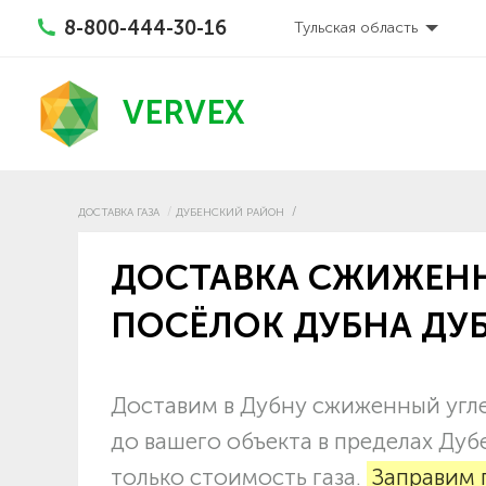
8-800-444-30-16
Тульская область
VERVEX
ДОСТАВКА ГАЗА
ДУБЕНСКИЙ РАЙОН
ДОСТАВКА СЖИЖЕНН
ПОСЁЛОК ДУБНА ДУ
Доставим в Дубну сжиженный угле
до вашего объекта в пределах Дуб
только стоимость газа.
Заправим 