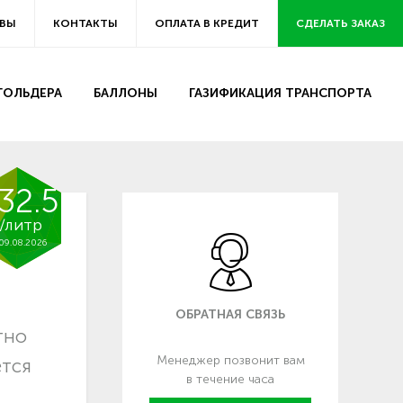
ВЫ
КОНТАКТЫ
ОПЛАТА В КРЕДИТ
СДЕЛАТЬ ЗАКАЗ
ЗГОЛЬДЕРА
БАЛЛОНЫ
ГАЗИФИКАЦИЯ ТРАНСПОРТА
32.5
/литр
09.08.2026
ОБРАТНАЯ СВЯЗЬ
тно
Менеджер позвонит вам
ется
в течение часа