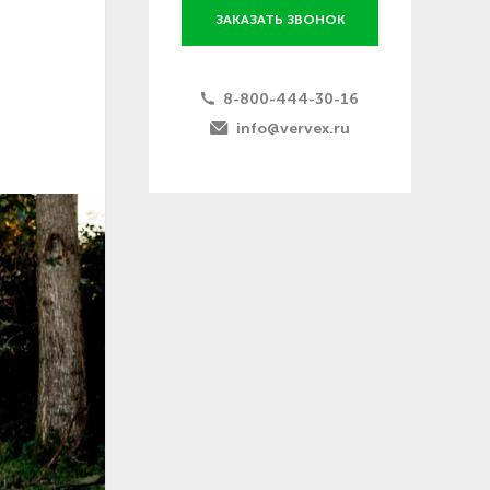
ЗАКАЗАТЬ ЗВОНОК
8-800-444-30-16
info@vervex.ru