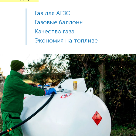
Газ для АГЗС
Газовые баллоны
Качество газа
Экономия на топливе