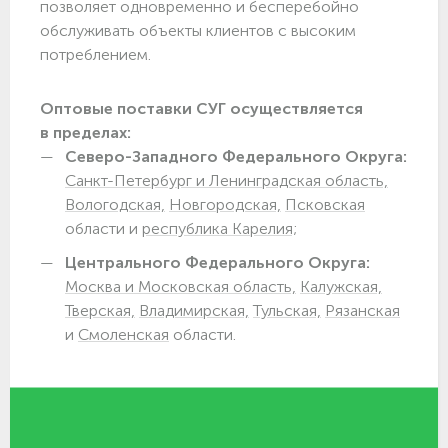
позволяет одновременно и бесперебойно
обслуживать объекты клиентов с высоким
потреблением.
Оптовые поставки СУГ осуществляется
в пределах:
Северо-Западного Федерального Округа:
Санкт-Петербург и Ленинградская область,
Вологодская,
Новгородская,
Псковская
области и
республика Карелия;
Центрального Федерального Округа:
Москва и Московская область,
Калужская,
Тверская,
Владимирская,
Тульская,
Рязанская
и
Смоленская
области.