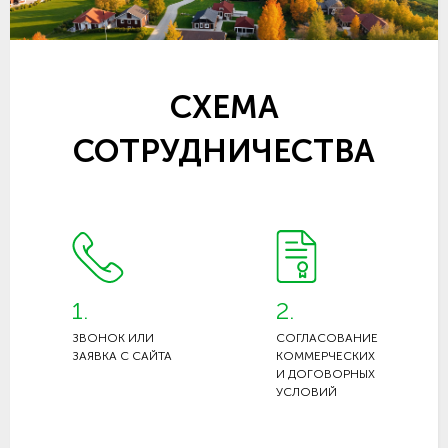
СХЕМА
СОТРУДНИЧЕСТВА
1.
2.
ЗВОНОК ИЛИ
СОГЛАСОВАНИЕ
ЗАЯВКА С САЙТА
КОММЕРЧЕСКИХ
И ДОГОВОРНЫХ
УСЛОВИЙ