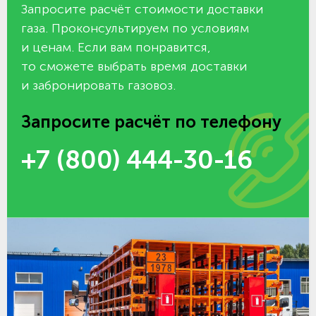
Запросите расчёт стоимости доставки
газа. Проконсультируем по условиям
и ценам. Если вам понравится,
то сможете выбрать время доставки
и забронировать газовоз.
Запросите расчёт по телефону
+7 (800) 444-30-16