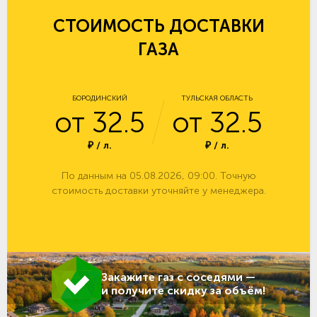
СТОИМОСТЬ ДОСТАВКИ
ГАЗА
БОРОДИНСКИЙ
ТУЛЬСКАЯ ОБЛАСТЬ
от 32.5
от 32.5
₽ / л.
₽ / л.
По данным на 05.08.2026, 09:00. Точную
стоимость доставки уточняйте у менеджера.
Закажите газ с соседями —
и получите скидку за объём!