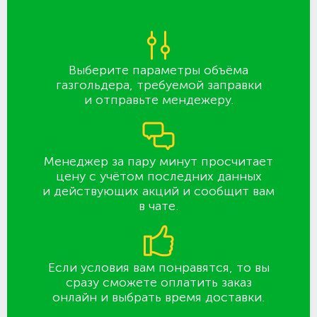
Выберите параметры объёма
газгольдера, требуемой заправки
и отправьте мендежеру.
Менеджер за пару минут просчитает
цену с учётом последних данных
и действующих акций и сообщит вам
в чате.
Если условия вам понравятся, то вы
сразу сможете оплатить заказ
онлайн и выбрать время доставки.