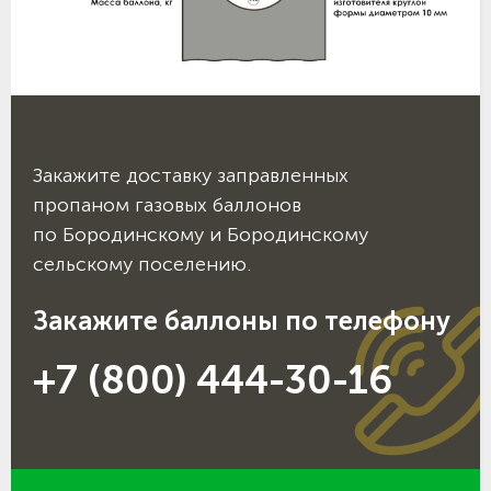
Закажите доставку заправленных
пропаном газовых баллонов
по Бородинскому и Бородинскому
сельскому поселению.
Закажите баллоны по телефону
+7 (800) 444-30-16