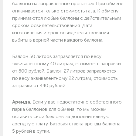
баллоны на заправленные пропаном. При обмене
оплачивается только стоимость газа. К обмену
принимаются любые баллоны с действительным
сроком освидетельствования. Дата
изготовления и срок освидетельствования
выбиты в верней части каждого баллона.
Баллон 50 литров заправляется по весу
эквивалентному 40 литрам, стоимость заправки
от 800 рублей. Баллон 27 литров заправляется
по весу эквивалентному 22 литрам, стоимость
заправки от 440 рублей.
Аренда.
Если у вас недостаточно собственного
парка баллонов для обмена, то мы можем
оставить свои баллоны за дополнительную
арендную плату. Базовая ставка аренды баллона
5 рублей в сутки.