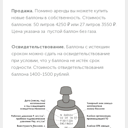
Продажа.
Помимо аренды вы можете купить
новые баллоны в собственность. Стоимость
баллонов: 50 литров 4250 ₽ или 27 литров 3550 ₽.
Цена указана за пустой баллон без газа.
Освидетельствование.
Баллоны с истекшим
сроком можно сдать на освидетельствование
при условии, что у баллона не истёк срок
годности. Стоимость отвидетельствования
баллона 1400-1500 рублей.