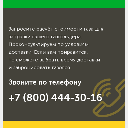
Запросите расчёт стоимости газа для
заправки вашего газгольдера.
Проконсультируем по условиям
доставки. Если вам понравится,
то сможете выбрать время доставки
и забронировать газовоз.
Звоните по телефону
+7 (800) 444-30-16