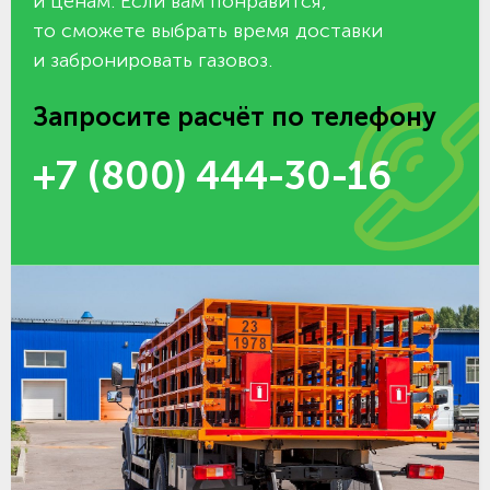
и ценам. Если вам понравится,
то сможете выбрать время доставки
и забронировать газовоз.
Запросите расчёт по телефону
+7 (800) 444-30-16