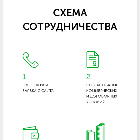
СХЕМА
СОТРУДНИЧЕСТВА
1.
2.
ЗВОНОК ИЛИ
СОГЛАСОВАНИЕ
ЗАЯВКА С САЙТА
КОММЕРЧЕСКИХ
И ДОГОВОРНЫХ
УСЛОВИЙ