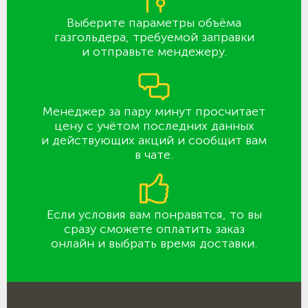
Выберите параметры объёма
газгольдера, требуемой заправки
и отправьте мендежеру.
Менеджер за пару минут просчитает
цену с учётом последних данных
и действующих акций и сообщит вам
в чате.
Если условия вам понравятся, то вы
сразу сможете оплатить заказ
онлайн и выбрать время доставки.