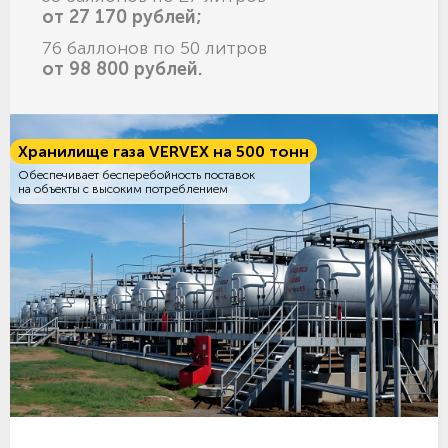
от 27 170 рублей;
76 баллонов по 50 литров
от 98 800 рублей.
Хранилище газа VERVEX на 500 тонн
Обеспечивает бесперебойность поставок
на объекты с высоким потреблением