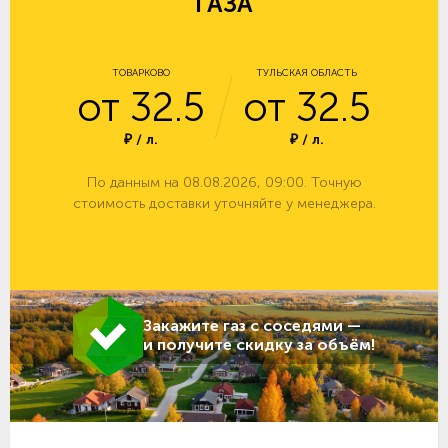
ГАЗА
ТОВАРКОВО
ТУЛЬСКАЯ ОБЛАСТЬ
от 32.5
от 32.5
₽ / л.
₽ / л.
По данным на 08.08.2026, 09:00. Точную
стоимость доставки уточняйте у менеджера.
Закажите газ с соседями —
и получите скидку за объём!