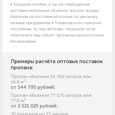
в большом объёме, а так же периодичная
доставка небольших объёмов газа или газовых
баллонов на постоянной основе по договору
на ваше предприятие в Товарковском сельском
поселении, то наш автопарк газовозов готов
обеспечить ваш объект пропаном круглосуточно
без выходных.
Примеры расчёта оптовых поставок
пропана:
Пропан объёмом 16 760 литров или
3
16.8 м
от 544 700 рублей;
Пропан объёмом 77 570 литров или
3
77.6 м
от 2 521 025 рублей;
38 баллонов по 27 литров