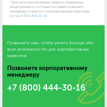
* Для учёта накопительных скидок и специальных
предложений по оптовым поставкам позвоните
менеджеру по работе с корпоративными клиентами
по тел.
8-800-444-30-16
Позвоните нам, чтобы узнать больше обо
всех возможностях для корпоративных
клиентов.
Позвоните корпоративному
менеджеру
+7 (800) 444-30-16