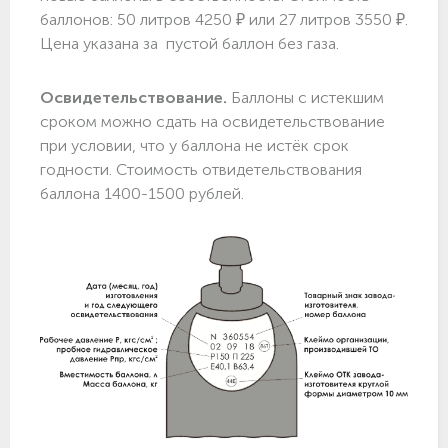
баллонов: 50 литров 4250 ₽ или 27 литров 3550 ₽.
Цена указана за пустой баллон без газа.
Освидетельствование.
Баллоны с истекшим
сроком можно сдать на освидетельствование
при условии, что у баллона не истёк срок
годности. Стоимость отвидетельствования
баллона 1400-1500 рублей.