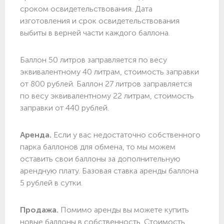
сроком освидетельствования. Дата
изготовления и срок освидетельствования
выбиты в верней части каждого баллона.
Баллон 50 литров заправляется по весу
эквивалентному 40 литрам, стоимость заправки
от 800 рублей. Баллон 27 литров заправляется
по весу эквивалентному 22 литрам, стоимость
заправки от 440 рублей.
Аренда.
Если у вас недостаточно собственного
парка баллонов для обмена, то мы можем
оставить свои баллоны за дополнительную
арендную плату. Базовая ставка аренды баллона
5 рублей в сутки.
Продажа.
Помимо аренды вы можете купить
новые баллоны в собственность. Стоимость