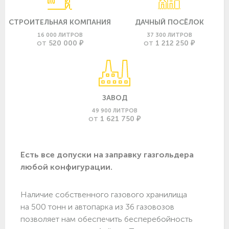
СТРОИТЕЛЬНАЯ КОМПАНИЯ
ДАЧНЫЙ ПОСЁЛОК
16 000 ЛИТРОВ
37 300 ЛИТРОВ
520 000 ₽
1 212 250 ₽
ОТ
ОТ
ЗАВОД
49 900 ЛИТРОВ
1 621 750 ₽
ОТ
Есть все допуски нa заправку газгольдера
любой конфигурации.
Наличие собственного газового хранилища
на 500 тонн и автопарка из 36 газовозов
позволяет нам обеспечить бесперебойность