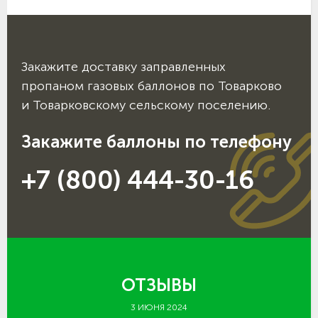
Закажите доставку заправленных
пропаном газовых баллонов по Товарково
и Товарковскому сельскому поселению.
Закажите баллоны по телефону
+7 (800) 444-30-16
ОТЗЫВЫ
3 ИЮНЯ 2024