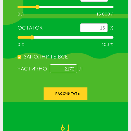
0 Л
15 000 Л
ОСТАТОК
%
0 %
100 %
ЗАПОЛНИТЬ ВСЁ
ЧАСТИЧНО
Л
РАССЧИТАТЬ