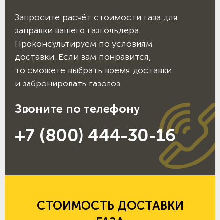
Запросите расчёт стоимости газа для
заправки вашего газгольдера.
Проконсультируем по условиям
доставки. Если вам понравится,
то сможете выбрать время доставки
и забронировать газовоз.
Звоните по телефону
+7 (800) 444-30-16
СТОИМОСТЬ ДОСТАВКИ