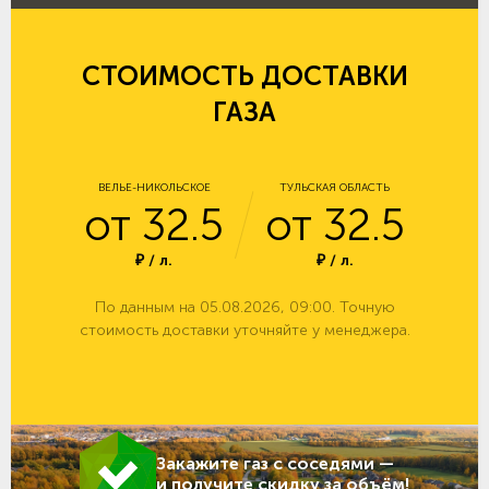
СТОИМОСТЬ ДОСТАВКИ
ГАЗА
ВЕЛЬЕ-НИКОЛЬСКОЕ
ТУЛЬСКАЯ ОБЛАСТЬ
от 32.5
от 32.5
₽ / л.
₽ / л.
По данным на 05.08.2026, 09:00. Точную
стоимость доставки уточняйте у менеджера.
Закажите газ с соседями —
и получите скидку за объём!