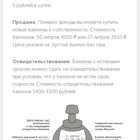
5 рублей в сутки.
Продажа.
Помимо аренды вы можете купить
новые баллоны в собственность. Стоимость
баллонов: 50 литров 4250 ₽ или 27 литров 3550 ₽.
Цена указана за пустой баллон без газа.
Освидетельствование.
Баллоны с истекшим
сроком можно сдать на освидетельствование
при условии, что у баллона не истёк срок
годности. Стоимость отвидетельствования
баллона 1400-1500 рублей.