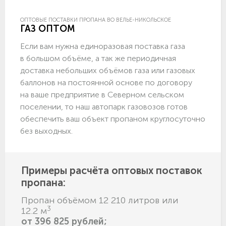
ОПТОВЫЕ ПОСТАВКИ ПРОПАНА ВО ВЕЛЬЕ-НИКОЛЬСКОЕ
ГАЗ ОПТОМ
Если вам нужна единоразовая поставка газа
в большом объёме, а так же периодичная
доставка небольших объёмов газа или газовых
баллонов на постоянной основе по договору
на ваше предприятие в Северном сельском
поселении, то наш автопарк газовозов готов
обеспечить ваш объект пропаном круглосуточно
без выходных.
Примеры расчёта оптовых поставок
пропана:
Пропан объёмом 12 210 литров или
3
12.2 м
от 396 825 рублей;