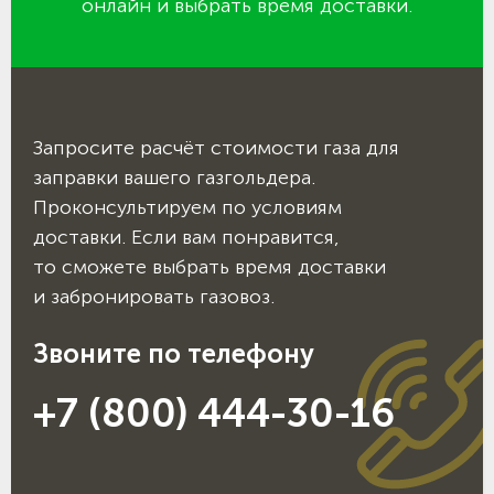
онлайн и выбрать время доставки.
Запросите расчёт стоимости газа для
заправки вашего газгольдера.
Проконсультируем по условиям
доставки. Если вам понравится,
то сможете выбрать время доставки
и забронировать газовоз.
Звоните по телефону
+7 (800) 444-30-16