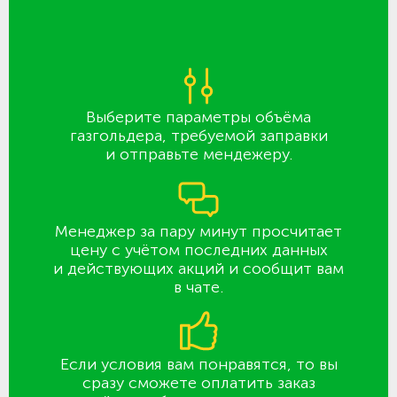
Выберите параметры объёма
газгольдера, требуемой заправки
и отправьте мендежеру.
Менеджер за пару минут просчитает
цену с учётом последних данных
и действующих акций и сообщит вам
в чате.
Если условия вам понравятся, то вы
сразу сможете оплатить заказ