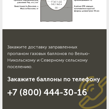
Закажите доставку заправленных
пропаном газовых баллонов по Велью-
Никольскому и Северному сельскому
поселению.
Закажите баллоны по телефону
+7 (800) 444-30-16