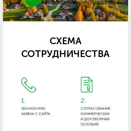
СХЕМА
СОТРУДНИЧЕСТВА
1.
2.
ЗВОНОК ИЛИ
СОГЛАСОВАНИЕ
ЗАЯВКА С САЙТА
КОММЕРЧЕСКИХ
И ДОГОВОРНЫХ
УСЛОВИЙ