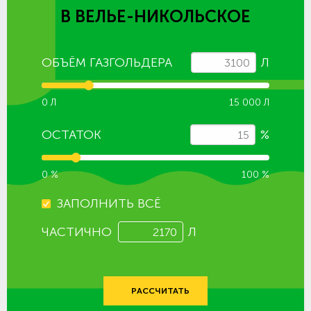
В ВЕЛЬЕ-НИКОЛЬСКОЕ
ОБЪЁМ ГАЗГОЛЬДЕРА
Л
0 Л
15 000 Л
ОСТАТОК
%
0 %
100 %
ЗАПОЛНИТЬ ВСЁ
ЧАСТИЧНО
Л
РАССЧИТАТЬ