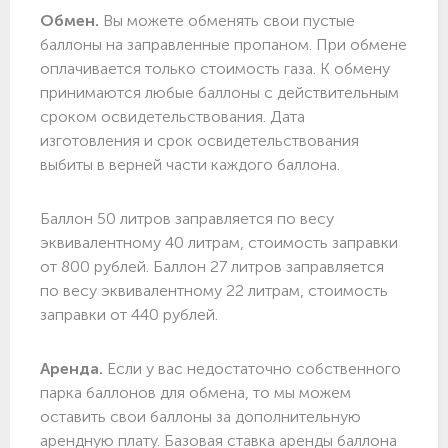
Обмен.
Вы можете обменять свои пустые
баллоны на заправленные пропаном. При обмене
оплачивается только стоимость газа. К обмену
принимаются любые баллоны с действительным
сроком освидетельствования. Дата
изготовления и срок освидетельствования
выбиты в верней части каждого баллона.
Баллон 50 литров заправляется по весу
эквивалентному 40 литрам, стоимость заправки
от 800 рублей. Баллон 27 литров заправляется
по весу эквивалентному 22 литрам, стоимость
заправки от 440 рублей.
Аренда.
Если у вас недостаточно собственного
парка баллонов для обмена, то мы можем
оставить свои баллоны за дополнительную
арендную плату. Базовая ставка аренды баллона