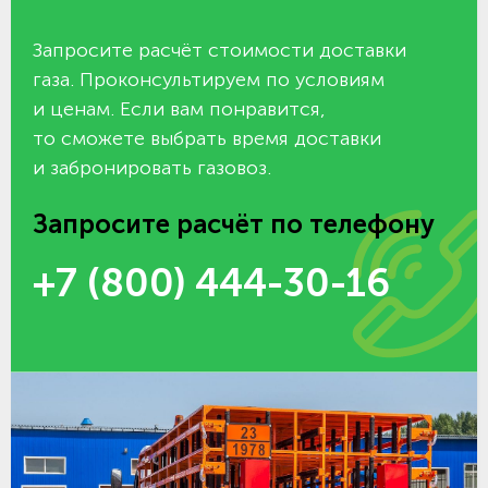
Запросите расчёт стоимости доставки
газа. Проконсультируем по условиям
и ценам. Если вам понравится,
то сможете выбрать время доставки
и забронировать газовоз.
Запросите расчёт по телефону
+7 (800) 444-30-16