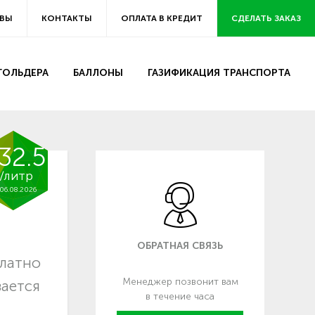
ВЫ
КОНТАКТЫ
ОПЛАТА В КРЕДИТ
СДЕЛАТЬ ЗАКАЗ
ЗГОЛЬДЕРА
БАЛЛОНЫ
ГАЗИФИКАЦИЯ ТРАНСПОРТА
32.5
/литр
06.08.2026
ОБРАТНАЯ СВЯЗЬ
платно
Менеджер позвонит вам
вается
в течение часа