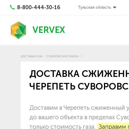
8-800-444-30-16
Тульская область
VERVEX
ДОСТАВКА ГАЗА
СУВОРОВСКИЙ РАЙОН
ДОСТАВКА СЖИЖЕНН
ЧЕРЕПЕТЬ СУВОРОВ
Доставим в Черепеть сжиженный у
до вашего объекта в пределах Сув
только стоимость газа.
Заправим 