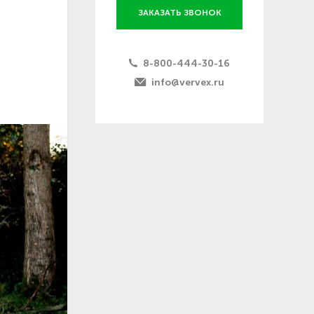
ЗАКАЗАТЬ ЗВОНОК
8-800-444-30-16
info@vervex.ru