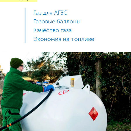
Газ для АГЗС
Газовые баллоны
Качество газа
Экономия на топливе