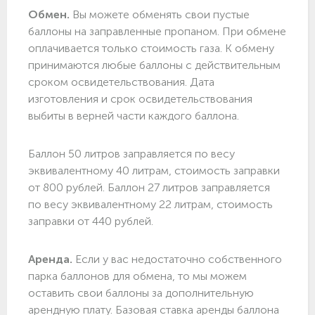
Обмен.
Вы можете обменять свои пустые
баллоны на заправленные пропаном. При обмене
оплачивается только стоимость газа. К обмену
принимаются любые баллоны с действительным
сроком освидетельствования. Дата
изготовления и срок освидетельствования
выбиты в верней части каждого баллона.
Баллон 50 литров заправляется по весу
эквивалентному 40 литрам, стоимость заправки
от 800 рублей. Баллон 27 литров заправляется
по весу эквивалентному 22 литрам, стоимость
заправки от 440 рублей.
Аренда.
Если у вас недостаточно собственного
парка баллонов для обмена, то мы можем
оставить свои баллоны за дополнительную
арендную плату. Базовая ставка аренды баллона