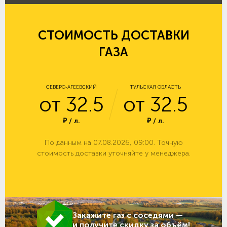
СТОИМОСТЬ ДОСТАВКИ
ГАЗА
СЕВЕРО-АГЕЕВСКИЙ
ТУЛЬСКАЯ ОБЛАСТЬ
от 32.5
от 32.5
₽ / л.
₽ / л.
По данным на 07.08.2026, 09:00. Точную
стоимость доставки уточняйте у менеджера.
Закажите газ с соседями —
и получите скидку за объём!