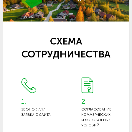
СХЕМА
СОТРУДНИЧЕСТВА
1.
2.
ЗВОНОК ИЛИ
СОГЛАСОВАНИЕ
ЗАЯВКА С САЙТА
КОММЕРЧЕСКИХ
И ДОГОВОРНЫХ
УСЛОВИЙ