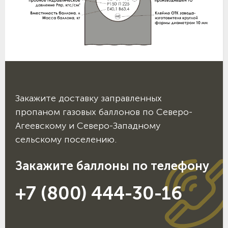
Закажите доставку заправленных
пропаном газовых баллонов по Северо-
Агеевскому и Северо-Западному
сельскому поселению.
Закажите баллоны по телефону
+7 (800) 444-30-16