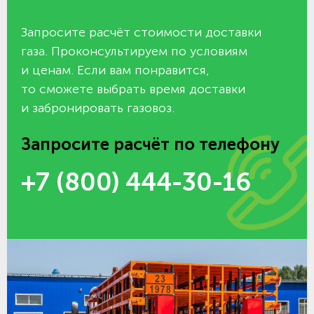
Запросите расчёт стоимости доставки
газа. Проконсультируем по условиям
и ценам. Если вам понравится,
то сможете выбрать время доставки
и забронировать газовоз.
Запросите расчёт по телефону
+7 (800) 444-30-16