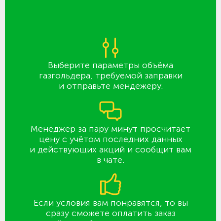
Выберите параметры объёма
газгольдера, требуемой заправки
и отправьте мендежеру.
Менеджер за пару минут просчитает
цену с учётом последних данных
и действующих акций и сообщит вам
в чате.
Если условия вам понравятся, то вы
сразу сможете оплатить заказ