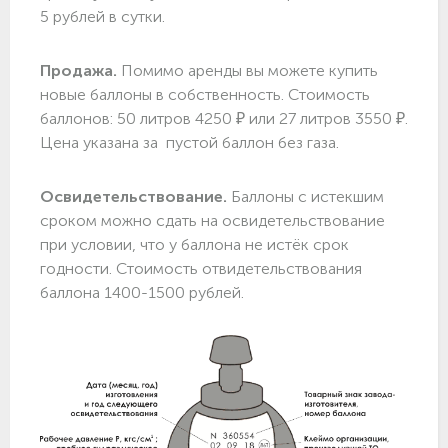
5 рублей в сутки.
Продажа.
Помимо аренды вы можете купить
новые баллоны в собственность. Стоимость
баллонов: 50 литров 4250 ₽ или 27 литров 3550 ₽.
Цена указана за пустой баллон без газа.
Освидетельствование.
Баллоны с истекшим
сроком можно сдать на освидетельствование
при условии, что у баллона не истёк срок
годности. Стоимость отвидетельствования
баллона 1400-1500 рублей.