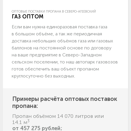
ОПТОВЫЕ ПОСТАВКИ ПРОПАНА В СЕВЕРО-АГЕЕВСКИЙ
ГАЗ ОПТОМ
Если вам нужна единоразовая поставка газа
в большом объёме, а так же периодичная
доставка небольших объёмов газа или газовых
баллонов на постоянной основе по договору
на ваше предприятие в Северо-Западном
сельском поселении, то наш автопарк газовозов
готов обеспечить ваш объект пропаном
круглосуточно без выходных.
Примеры расчёта оптовых поставок
пропана:
Пропан объёмом 14 070 литров или
3
14.1 м
от 457 275 рублей;