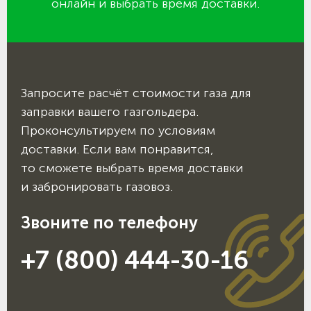
онлайн и выбрать время доставки.
Запросите расчёт стоимости газа для
заправки вашего газгольдера.
Проконсультируем по условиям
доставки. Если вам понравится,
то сможете выбрать время доставки
и забронировать газовоз.
Звоните по телефону
+7 (800) 444-30-16