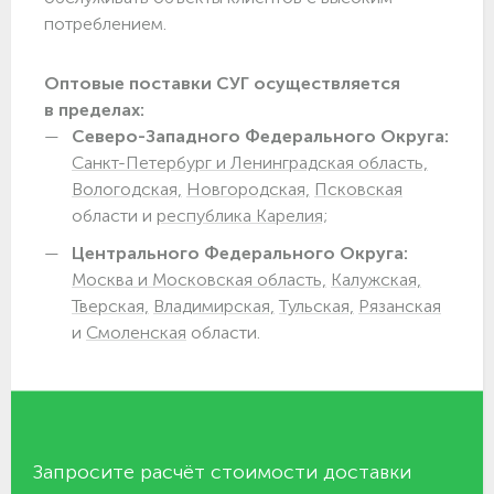
потреблением.
Оптовые поставки СУГ осуществляется
в пределах:
Северо-Западного Федерального Округа:
Санкт-Петербург и Ленинградская область,
Вологодская,
Новгородская,
Псковская
области и
республика Карелия;
Центрального Федерального Округа:
Москва и Московская область,
Калужская,
Тверская,
Владимирская,
Тульская,
Рязанская
и
Смоленская
области.
Запросите расчёт стоимости доставки