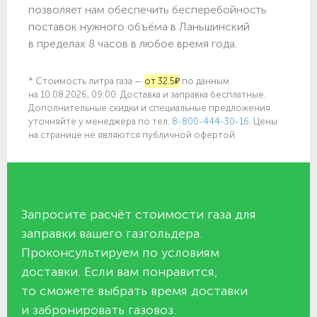
позволяет нам обеспечить бесперебойность
поставок нужного объёма в Ланьшинский
в пределах 8 часов в любое время года.
* Стоимость литра газа —
от 32.5₽
по данным
на 10.08.2026, 09:00. Доставка и заправка бесплатные.
Дополнительные скидки и специальные предложения
уточняйте у менеджера по
тел.
8-800-444-30-16
. Цены
на странице не являются публичной офертой.
Запросите расчёт стоимости газа для
заправки вашего газгольдера.
Проконсультируем по условиям
доставки. Если вам понравится,
то сможете выбрать время доставки
и забронировать газовоз.