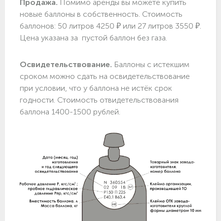
Продажа.
Помимо аренды вы можете купить
новые баллоны в собственность. Стоимость
баллонов: 50 литров 4250 ₽ или 27 литров 3550 ₽.
Цена указана за пустой баллон без газа.
Освидетельствование.
Баллоны с истекшим
сроком можно сдать на освидетельствование
при условии, что у баллона не истёк срок
годности. Стоимость отвидетельствования
баллона 1400-1500 рублей.