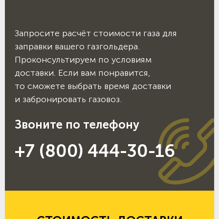
Запросите расчёт стоимости газа для
заправки вашего газгольдера.
Проконсультируем по условиям
доставки. Если вам понравится,
то сможете выбрать время доставки
и забронировать газовоз.
Звоните по телефону
+7 (800) 444-30-16