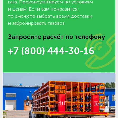
газа. Проконсультируем по условиям
и ценам. Если вам понравится,
то сможете выбрать время доставки
и забронировать газовоз.
Запросите расчёт по телефону
+7 (800) 444-30-16