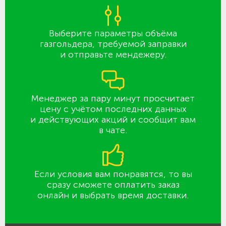
Выберите параметры объёма
газгольдера, требуемой заправки
и отправьте мендежеру.
Менеджер за пару минут просчитает
цену с учётом последних данных
и действующих акций и сообщит вам
в чате.
Если условия вам понравятся, то вы
сразу сможете оплатить заказ
онлайн и выбрать время доставки.