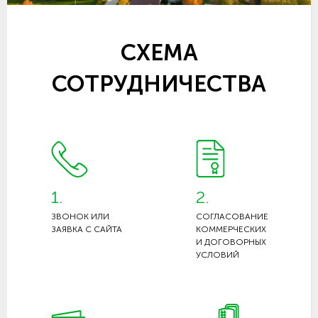
СХЕМА
СОТРУДНИЧЕСТВА
1.
2.
ЗВОНОК ИЛИ
СОГЛАСОВАНИЕ
ЗАЯВКА С САЙТА
КОММЕРЧЕСКИХ
И ДОГОВОРНЫХ
УСЛОВИЙ