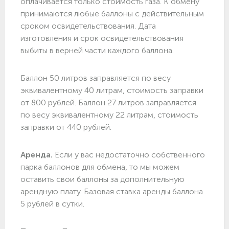
оплачивается только стоимость газа. К обмену
принимаются любые баллоны с действительным
сроком освидетельствования. Дата
изготовления и срок освидетельствования
выбиты в верней части каждого баллона.
Баллон 50 литров заправляется по весу
эквивалентному 40 литрам, стоимость заправки
от 800 рублей. Баллон 27 литров заправляется
по весу эквивалентному 22 литрам, стоимость
заправки от 440 рублей.
Аренда.
Если у вас недостаточно собственного
парка баллонов для обмена, то мы можем
оставить свои баллоны за дополнительную
арендную плату. Базовая ставка аренды баллона
5 рублей в сутки.