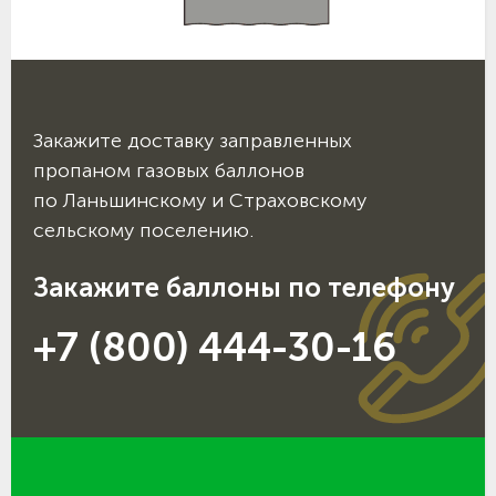
Закажите доставку заправленных
пропаном газовых баллонов
по Ланьшинскому и Страховскому
сельскому поселению.
Закажите баллоны по телефону
+7 (800) 444-30-16