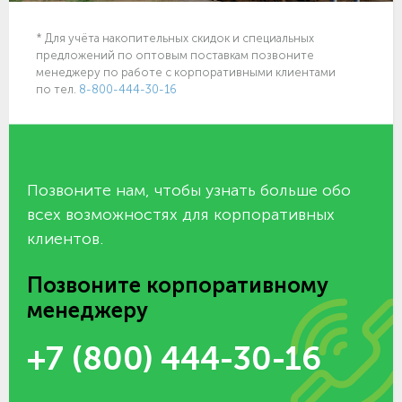
* Для учёта накопительных скидок и специальных
предложений по оптовым поставкам позвоните
менеджеру по работе с корпоративными клиентами
по тел.
8-800-444-30-16
Позвоните нам, чтобы узнать больше обо
всех возможностях для корпоративных
клиентов.
Позвоните корпоративному
менеджеру
+7 (800) 444-30-16