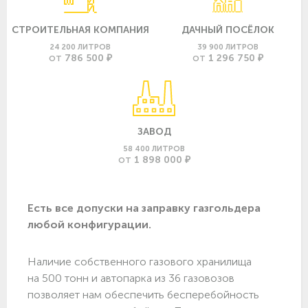
СТРОИТЕЛЬНАЯ КОМПАНИЯ
ДАЧНЫЙ ПОСЁЛОК
24 200 ЛИТРОВ
39 900 ЛИТРОВ
786 500 ₽
1 296 750 ₽
ОТ
ОТ
ЗАВОД
58 400 ЛИТРОВ
1 898 000 ₽
ОТ
Есть все допуски нa заправку газгольдера
любой конфигурации.
Наличие собственного газового хранилища
на 500 тонн и автопарка из 36 газовозов
позволяет нам обеспечить бесперебойность