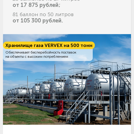
от 17 875 рублей;
81 баллон по 50 литров
от 105 300 рублей.
Хранилище газа VERVEX на 500 тонн
Обеспечивает бесперебойность поставок
на объекты с высоким потреблением