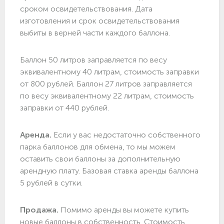
сроком освидетельствования. Дата
изготовления и срок освидетельствования
выбиты в верней части каждого баллона.
Баллон 50 литров заправляется по весу
эквивалентному 40 литрам, стоимость заправки
от 800 рублей. Баллон 27 литров заправляется
по весу эквивалентному 22 литрам, стоимость
заправки от 440 рублей.
Аренда.
Если у вас недостаточно собственного
парка баллонов для обмена, то мы можем
оставить свои баллоны за дополнительную
арендную плату. Базовая ставка аренды баллона
5 рублей в сутки.
Продажа.
Помимо аренды вы можете купить
новые баллоны в собственность. Стоимость