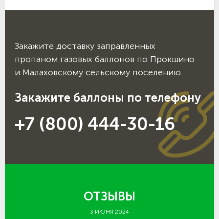
Закажите доставку заправленных
пропаном газовых баллонов по Прокшино
и Малаховскому сельскому поселению.
Закажите баллоны по телефону
+7 (800) 444-30-16
ОТЗЫВЫ
3 ИЮНЯ 2024