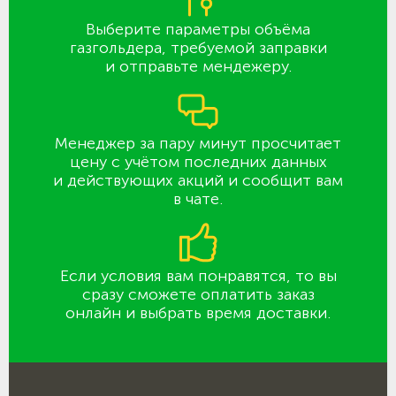
Выберите параметры объёма
газгольдера, требуемой заправки
и отправьте мендежеру.
Менеджер за пару минут просчитает
цену с учётом последних данных
и действующих акций и сообщит вам
в чате.
Если условия вам понравятся, то вы
сразу сможете оплатить заказ
онлайн и выбрать время доставки.