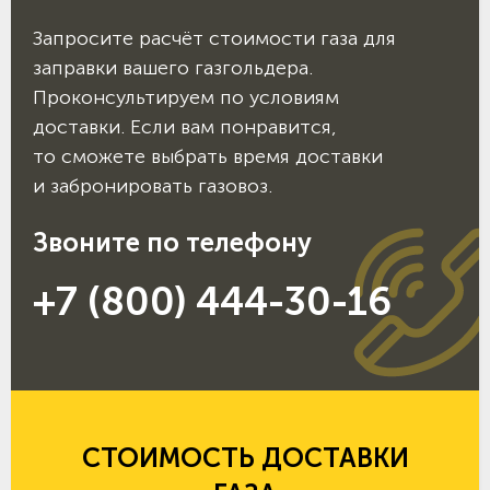
Запросите расчёт стоимости газа для
заправки вашего газгольдера.
Проконсультируем по условиям
доставки. Если вам понравится,
то сможете выбрать время доставки
и забронировать газовоз.
Звоните по телефону
+7 (800) 444-30-16
СТОИМОСТЬ ДОСТАВКИ