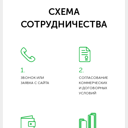
СХЕМА
СОТРУДНИЧЕСТВА
1.
2.
ЗВОНОК ИЛИ
СОГЛАСОВАНИЕ
ЗАЯВКА С САЙТА
КОММЕРЧЕСКИХ
И ДОГОВОРНЫХ
УСЛОВИЙ