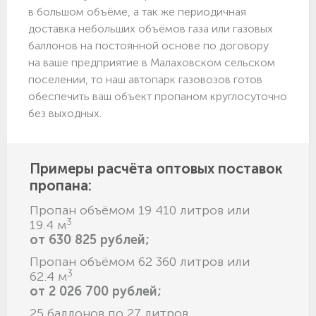
в большом объёме, а так же периодичная
доставка небольших объёмов газа или газовых
баллонов на постоянной основе по договору
на ваше предприятие в Малаховском сельском
поселении, то наш автопарк газовозов готов
обеспечить ваш объект пропаном круглосуточно
без выходных.
Примеры расчёта оптовых поставок
пропана:
Пропан объёмом 19 410 литров или
3
19.4 м
от 630 825 рублей;
Пропан объёмом 62 360 литров или
3
62.4 м
от 2 026 700 рублей;
25 баллонов по 27 литров