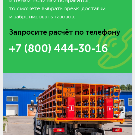
и ценам. Если вам понравится,
то сможете выбрать время доставки
и забронировать газовоз.
Запросите расчёт по телефону
+7 (800) 444-30-16