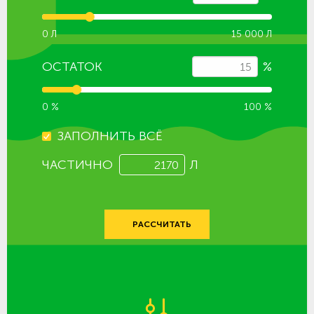
0 Л
15 000 Л
ОСТАТОК
%
0 %
100 %
ЗАПОЛНИТЬ ВСЁ
ЧАСТИЧНО
Л
РАССЧИТАТЬ