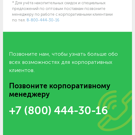
* Для учёта накопительных скидок и специальных
предложений по оптовым поставкам позвоните
менеджеру по работе с корпоративными клиентами
по тел.
8-800-444-30-16
Позвоните нам, чтобы узнать больше обо
всех возможностях для корпоративных
клиентов.
Позвоните корпоративному
менеджеру
+7 (800) 444-30-16