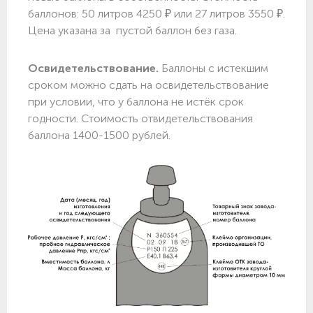
баллонов: 50 литров 4250 ₽ или 27 литров 3550 ₽.
Цена указана за пустой баллон без газа.
Освидетельствование.
Баллоны с истекшим
сроком можно сдать на освидетельствование
при условии, что у баллона не истёк срок
годности. Стоимость отвидетельствования
баллона 1400-1500 рублей.