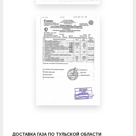
ДОСТАВКА ГАЗА ПО ТУЛЬСКОЙ ОБЛАСТИ