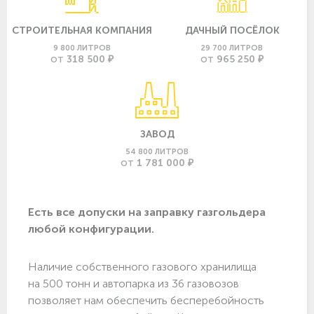
СТРОИТЕЛЬНАЯ КОМПАНИЯ
ДАЧНЫЙ ПОСЁЛОК
9 800 ЛИТРОВ
29 700 ЛИТРОВ
318 500 ₽
965 250 ₽
ОТ
ОТ
ЗАВОД
54 800 ЛИТРОВ
1 781 000 ₽
ОТ
Есть все допуски нa заправку газгольдера
любой конфигурации.
Наличие собственного газового хранилища
на 500 тонн и автопарка из 36 газовозов
позволяет нам обеспечить бесперебойность