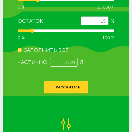
0 Л
15 000 Л
ОСТАТОК
%
0 %
100 %
ЗАПОЛНИТЬ ВСЁ
ЧАСТИЧНО
Л
РАССЧИТАТЬ