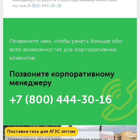
по тел.
8-800-444-30-16
Позвоните нам, чтобы узнать больше обо
всех возможностях для корпоративных
клиентов.
Позвоните корпоративному
менеджеру
+7 (800) 444-30-16
Поставки газа для АГЗС оптом
Поможем оценить расход и зарезирвируем требуемое количество