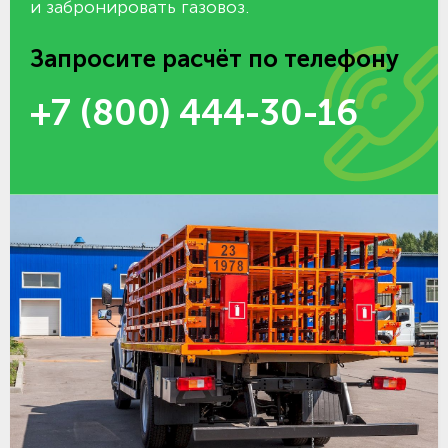
и забронировать газовоз.
Запросите расчёт по телефону
+7 (800) 444-30-16