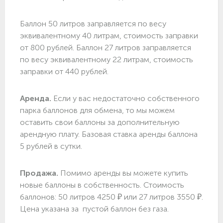
Баллон 50 литров заправляется по весу
эквивалентному 40 литрам, стоимость заправки
от 800 рублей. Баллон 27 литров заправляется
по весу эквивалентному 22 литрам, стоимость
заправки от 440 рублей.
Аренда.
Если у вас недостаточно собственного
парка баллонов для обмена, то мы можем
оставить свои баллоны за дополнительную
арендную плату. Базовая ставка аренды баллона
5 рублей в сутки.
Продажа.
Помимо аренды вы можете купить
новые баллоны в собственность. Стоимость
баллонов: 50 литров 4250 ₽ или 27 литров 3550 ₽.
Цена указана за пустой баллон без газа.