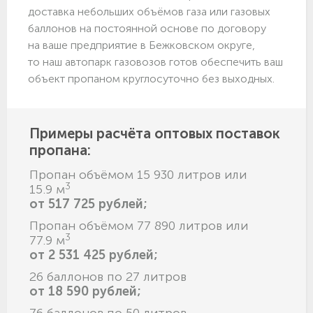
доставка небольших объёмов газа или газовых
баллонов на постоянной основе по договору
на ваше предприятие в Бежковском округе,
то наш автопарк газовозов готов обеспечить ваш
объект пропаном круглосуточно без выходных.
Примеры расчёта оптовых поставок
пропана:
Пропан объёмом 15 930 литров или
3
15.9 м
от 517 725 рублей;
Пропан объёмом 77 890 литров или
3
77.9 м
от 2 531 425 рублей;
26 баллонов по 27 литров
от 18 590 рублей;