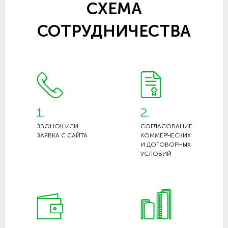
СХЕМА
СОТРУДНИЧЕСТВА
1.
2.
ЗВОНОК ИЛИ
СОГЛАСОВАНИЕ
ЗАЯВКА С САЙТА
КОММЕРЧЕСКИХ
И ДОГОВОРНЫХ
УСЛОВИЙ