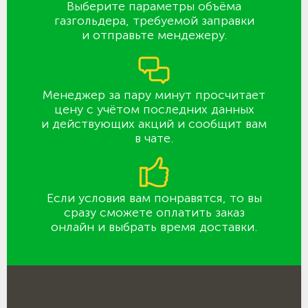
Выберите параметры объёма
газгольдера, требуемой заправки
и отправьте мендежеру.
Менеджер за пару минут просчитает
цену с учётом последних данных
и действующих акций и сообщит вам
в чате.
Если условия вам понравятся, то вы
сразу сможете оплатить заказ
онлайн и выбрать время доставки.