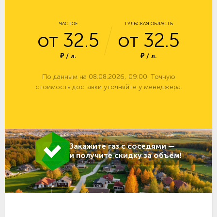
ЧАСТОЕ
ТУЛЬСКАЯ ОБЛАСТЬ
от 32.5
от 32.5
₽ / л.
₽ / л.
По данным на 08.08.2026, 09:00. Точную
стоимость доставки уточняйте у менеджера.
Закажите газ с соседями —
и получите скидку за объём!