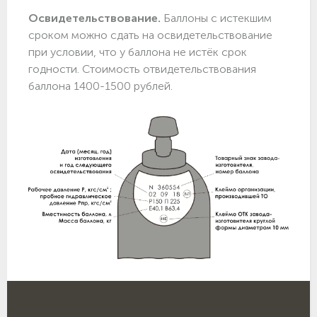
Освидетельствование.
Баллоны с истекшим
сроком можно сдать на освидетельствование
при условии, что у баллона не истёк срок
годности. Стоимость отвидетельствования
баллона 1400-1500 рублей.