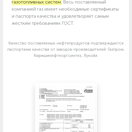
газотопливных систем.
Весь поставляемый
компанией газ имеет необходимые сертификаты
и паспорта качества и удовлетворяет самым
жестким требованиям ГОСТ.
Качество поставляемых нефтепродуктов подтверждается
паспортами качества от заводов-производителей: Газпром,
Киришинефтеоргсинтез, Лукойл.