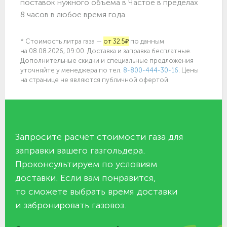
поставок нужного объёма в Частое в пределах
8 часов в любое время года.
* Стоимость литра газа —
от 32.5₽
по данным
на 08.08.2026, 09:00. Доставка и заправка бесплатные.
Дополнительные скидки и специальные предложения
уточняйте у менеджера по
тел.
8-800-444-30-16
. Цены
на странице не являются публичной офертой.
Запросите расчёт стоимости газа для
заправки вашего газгольдера.
Проконсультируем по условиям
доставки. Если вам понравится,
то сможете выбрать время доставки
и забронировать газовоз.