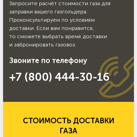
Запросите расчёт стоимости газа для
заправки вашего газгольдера.
Проконсультируем по условиям
доставки. Если вам понравится,
то сможете выбрать время доставки
и забронировать газовоз.
Звоните по телефону
+7 (800) 444-30-16
СТОИМОСТЬ ДОСТАВКИ
ГАЗА