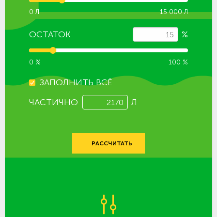
0 Л
15 000 Л
ОСТАТОК
%
0 %
100 %
ЗАПОЛНИТЬ ВСЁ
ЧАСТИЧНО
Л
РАССЧИТАТЬ