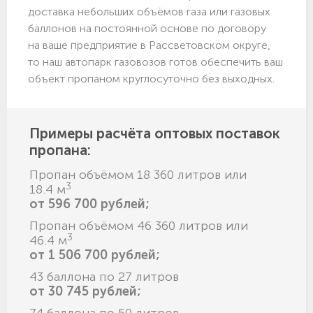
доставка небольших объёмов газа или газовых
баллонов на постоянной основе по договору
на ваше предприятие в Рассветовском округе,
то наш автопарк газовозов готов обеспечить ваш
объект пропаном круглосуточно без выходных.
Примеры расчёта оптовых поставок
пропана:
Пропан объёмом 18 360 литров или
3
18.4 м
от 596 700 рублей;
Пропан объёмом 46 360 литров или
3
46.4 м
от 1 506 700 рублей;
43 баллона по 27 литров
от 30 745 рублей;