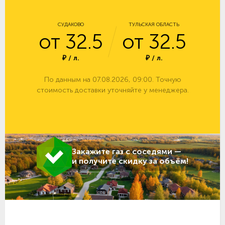
СУДАКОВО
ТУЛЬСКАЯ ОБЛАСТЬ
от 32.5
от 32.5
₽ / л.
₽ / л.
По данным на 07.08.2026, 09:00. Точную
стоимость доставки уточняйте у менеджера.
Закажите газ с соседями —
и получите скидку за объём!