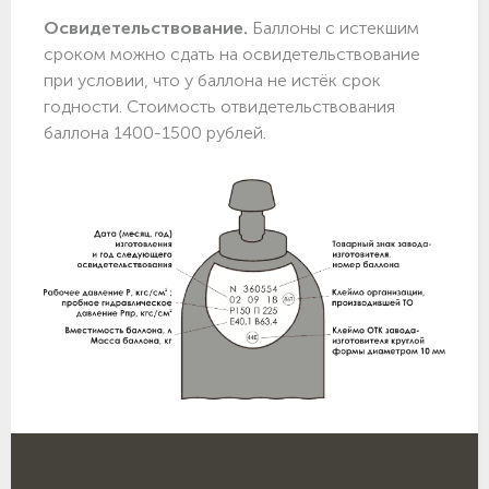
Освидетельствование.
Баллоны с истекшим
сроком можно сдать на освидетельствование
при условии, что у баллона не истёк срок
годности. Стоимость отвидетельствования
баллона 1400-1500 рублей.