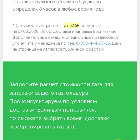
поставок нужного объёма в Судаково
в пределах 8 часов в любое время года.
* Стоимость литра газа —
от 32.5₽
по данным
на 07.08.2026, 09:00. Доставка и заправка бесплатные.
Дополнительные скидки и специальные предложения
уточняйте у менеджера по
тел.
8-800-444-30-16
. Цены
на странице не являются публичной офертой.
Запросите расчёт стоимости газа для
заправки вашего газгольдера.
Проконсультируем по условиям
доставки. Если вам понравится,
то сможете выбрать время доставки
и забронировать газовоз.