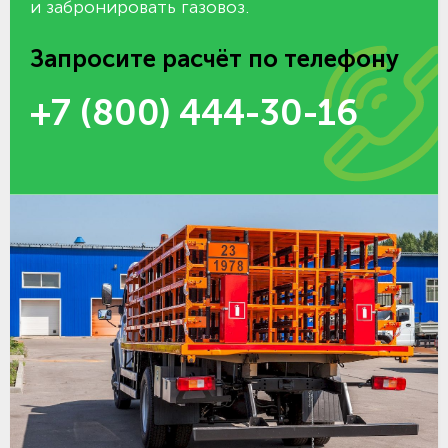
и забронировать газовоз.
Запросите расчёт по телефону
+7 (800) 444-30-16