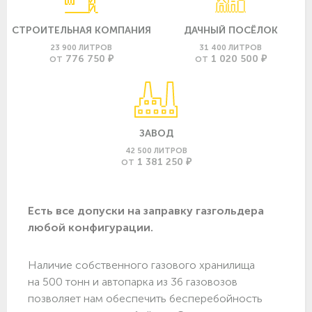
СТРОИТЕЛЬНАЯ КОМПАНИЯ
ДАЧНЫЙ ПОСЁЛОК
23 900 ЛИТРОВ
31 400 ЛИТРОВ
776 750 ₽
1 020 500 ₽
ОТ
ОТ
ЗАВОД
42 500 ЛИТРОВ
1 381 250 ₽
ОТ
Есть все допуски нa заправку газгольдера
любой конфигурации.
Наличие собственного газового хранилища
на 500 тонн и автопарка из 36 газовозов
позволяет нам обеспечить бесперебойность