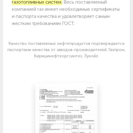
газотопливных систем.
Весь поставляемый
компанией газ имеет необходимые сертификаты
и паспорта качества и удовлетворяет самым
жестким требованиям ГОСТ.
Качество поставляемых нефтепродуктов подтверждается
паспортами качества от заводов-производителей: Газпром,
Киришинефтеоргсинтез, Лукойл.