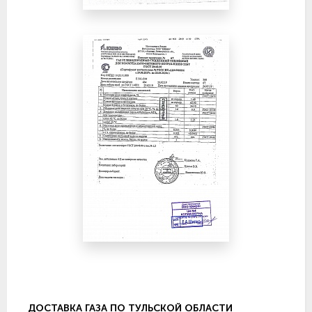
ДОСТАВКА ГАЗА ПО ТУЛЬСКОЙ ОБЛАСТИ