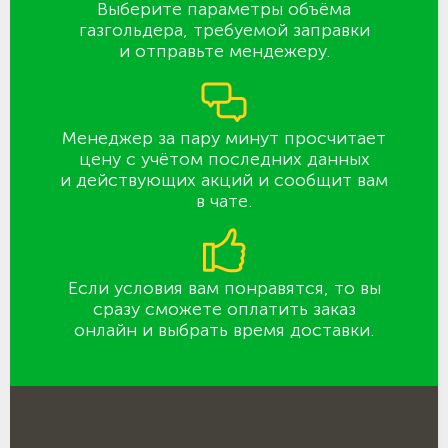
Выберите параметры объёма
газгольдера, требуемой заправки
и отправьте мендежеру.
Менеджер за пару минут просчитает
цену с учётом последних данных
и действующих акций и сообщит вам
в чате.
Если условия вам понравятся, то вы
сразу сможете оплатить заказ
онлайн и выбрать время доставки.