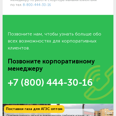
по тел.
8-800-444-30-16
Позвоните нам, чтобы узнать больше обо
всех возможностях для корпоративных
клиентов.
Позвоните корпоративному
менеджеру
+7 (800) 444-30-16
Поставки газа для АГЗС оптом
Поможем оценить расход и зарезирвируем требуемое количество