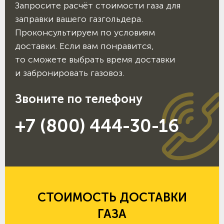
Запросите расчёт стоимости газа для
заправки вашего газгольдера.
Проконсультируем по условиям
доставки. Если вам понравится,
то сможете выбрать время доставки
и забронировать газовоз.
Звоните по телефону
+7 (800) 444-30-16
СТОИМОСТЬ ДОСТАВКИ
ГАЗА