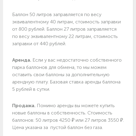
Баллон 50 литров заправляется по весу
эквивалентному 40 литрам, стоимость заправки
от 800 рублей. Баллон 27 литров заправляется
по весу эквивалентному 22 литрам, стоимость
заправки от 440 рублей.
Аренда.
Если у вас недостаточно собственного
парка баллонов для обмена, то мы можем
оставить свои баллоны за дополнительную
арендную плату. Базовая ставка аренды баллона
5 рублей в сутки.
Продажа.
Помимо аренды вы можете купить
новые баллоны в собственность. Стоимость
баллонов: 50 литров 4250 ₽ или 27 литров 3550 ₽.
Цена указана за пустой баллон без газа.