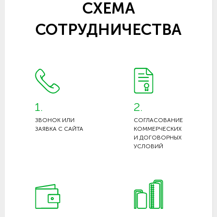
СХЕМА
СОТРУДНИЧЕСТВА
1.
2.
ЗВОНОК ИЛИ
СОГЛАСОВАНИЕ
ЗАЯВКА С САЙТА
КОММЕРЧЕСКИХ
И ДОГОВОРНЫХ
УСЛОВИЙ