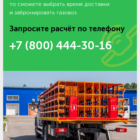
то сможете выбрать время доставки
и забронировать газовоз.
Запросите расчёт по телефону
+7 (800) 444-30-16