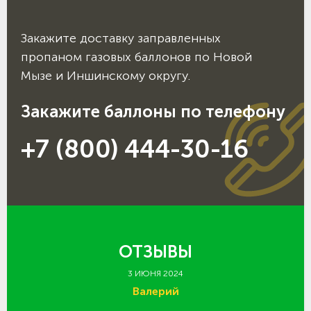
Закажите доставку заправленных
пропаном газовых баллонов по Новой
Мызе и Иншинскому округу.
Закажите баллоны по телефону
+7 (800) 444-30-16
ОТЗЫВЫ
3 ИЮНЯ 2024
Валерий