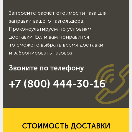
Запросите расчёт стоимости газа для
заправки вашего газгольдера.
Проконсультируем по условиям
доставки. Если вам понравится,
то сможете выбрать время доставки
и забронировать газовоз.
Звоните по телефону
+7 (800) 444-30-16
СТОИМОСТЬ ДОСТАВКИ