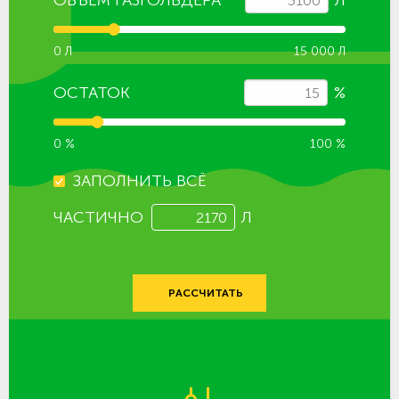
0 Л
15 000 Л
ОСТАТОК
%
0 %
100 %
ЗАПОЛНИТЬ ВСЁ
ЧАСТИЧНО
Л
РАССЧИТАТЬ