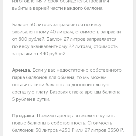
изготовления и срок освидетельствования
выбиты в верней части каждого баллона.
Баллон 50 литров заправляется по весу
эквивалентному 40 литрам, стоимость заправки
от 800 рублей. Баллон 27 литров заправляется
по весу эквивалентному 22 литрам, стоимость
заправки от 440 рублей.
Аренда.
Если у вас недостаточно собственного
парка баллонов для обмена, то мы можем
оставить свои баллоны за дополнительную
арендную плату. Базовая ставка аренды баллона
5 рублей в сутки.
Продажа.
Помимо аренды вы можете купить
новые баллоны в собственность. Стоимость
баллонов: 50 литров 4250 ₽ или 27 литров 3550 ₽.