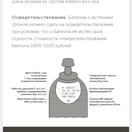
Цена указана за пустой баллон без газа.
Освидетельствование.
Баллоны с истекшим
сроком можно сдать на освидетельствование
при условии, что у баллона не истёк срок
годности. Стоимость отвидетельствования
баллона 1400-1500 рублей.