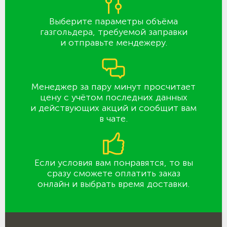
Выберите параметры объёма
газгольдера, требуемой заправки
и отправьте мендежеру.
Менеджер за пару минут просчитает
цену с учётом последних данных
и действующих акций и сообщит вам
в чате.
Если условия вам понравятся, то вы
сразу сможете оплатить заказ
онлайн и выбрать время доставки.