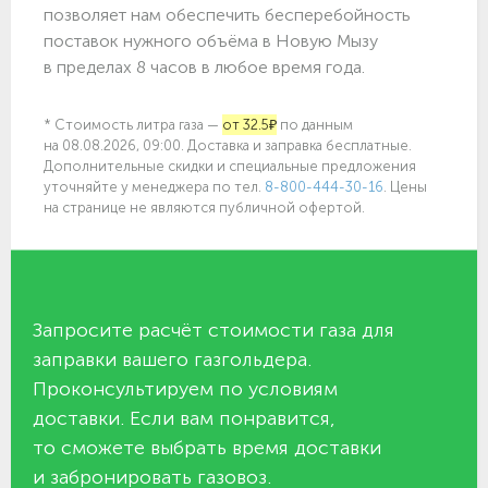
позволяет нам обеспечить бесперебойность
поставок нужного объёма в Новую Мызу
в пределах 8 часов в любое время года.
* Стоимость литра газа —
от 32.5₽
по данным
на 08.08.2026, 09:00. Доставка и заправка бесплатные.
Дополнительные скидки и специальные предложения
уточняйте у менеджера по
тел.
8-800-444-30-16
. Цены
на странице не являются публичной офертой.
Запросите расчёт стоимости газа для
заправки вашего газгольдера.
Проконсультируем по условиям
доставки. Если вам понравится,
то сможете выбрать время доставки
и забронировать газовоз.