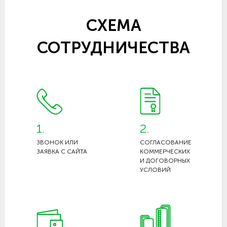
СХЕМА
СОТРУДНИЧЕСТВА
1.
2.
ЗВОНОК ИЛИ
СОГЛАСОВАНИЕ
ЗАЯВКА С САЙТА
КОММЕРЧЕСКИХ
И ДОГОВОРНЫХ
УСЛОВИЙ