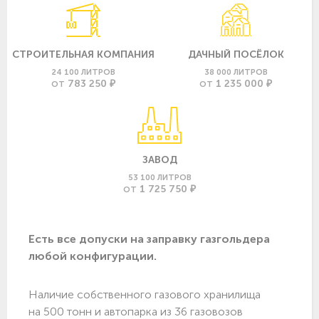
СТРОИТЕЛЬНАЯ КОМПАНИЯ
ДАЧНЫЙ ПОСЁЛОК
24 100 ЛИТРОВ
38 000 ЛИТРОВ
783 250 ₽
1 235 000 ₽
ОТ
ОТ
ЗАВОД
53 100 ЛИТРОВ
1 725 750 ₽
ОТ
Есть все допуски нa заправку газгольдера
любой конфигурации.
Наличие собственного газового хранилища
на 500 тонн и автопарка из 36 газовозов