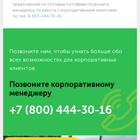
предложений по оптовым поставкам позвоните
менеджеру по работе с корпоративными клиентами
по тел.
8-800-444-30-16
Позвоните нам, чтобы узнать больше обо
всех возможностях для корпоративных
клиентов.
Позвоните корпоративному
менеджеру
+7 (800) 444-30-16